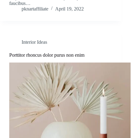
faucibus…
pknartaffiliate
April 19, 2022
Interior Ideas
Porttitor rhoncus dolor purus non enim