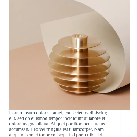
Lorem ipsum dolor sit amet, consectetur adipiscing
elit, sed do eiusmod tempor incididunt ut labore et
dolore magna aliqua. Aliquet porttitor lacus luctus
accumsan. Leo vel fringilla est ullamcorper. Nam
aliquam sem et tortor consequat id porta nibh. Id