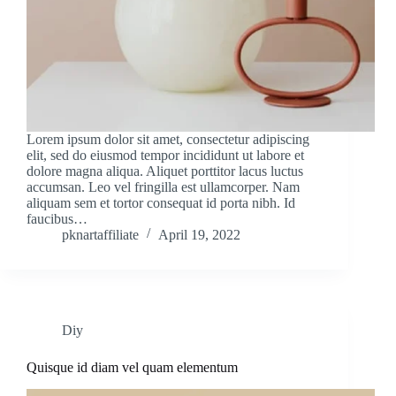
Lorem ipsum dolor sit amet, consectetur adipiscing
elit, sed do eiusmod tempor incididunt ut labore et
dolore magna aliqua. Aliquet porttitor lacus luctus
accumsan. Leo vel fringilla est ullamcorper. Nam
aliquam sem et tortor consequat id porta nibh. Id
faucibus…
pknartaffiliate
April 19, 2022
Diy
Quisque id diam vel quam elementum