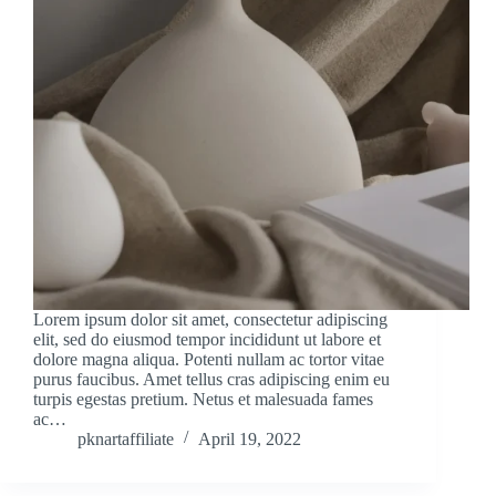
Lorem ipsum dolor sit amet, consectetur adipiscing
elit, sed do eiusmod tempor incididunt ut labore et
dolore magna aliqua. Potenti nullam ac tortor vitae
purus faucibus. Amet tellus cras adipiscing enim eu
turpis egestas pretium. Netus et malesuada fames
ac…
pknartaffiliate
April 19, 2022