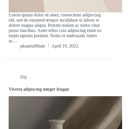
Lorem ipsum dolor sit amet, consectetur adipiscing
elit, sed do eiusmod tempor incididunt ut labore et
dolore magna aliqua. Potenti nullam ac tortor vitae
purus faucibus. Amet tellus cras adipiscing enim eu
turpis egestas pretium. Netus et malesuada fames
ac…
pknartaffiliate
April 19, 2022
Diy
Viverra adipiscing integer feugiat