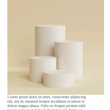
Lorem ipsum dolor sit amet, consectetur adipiscing
elit, sed do eiusmod tempor incididunt ut labore et
dolore magna aliqua. Odio eu feugiat pretium nibh