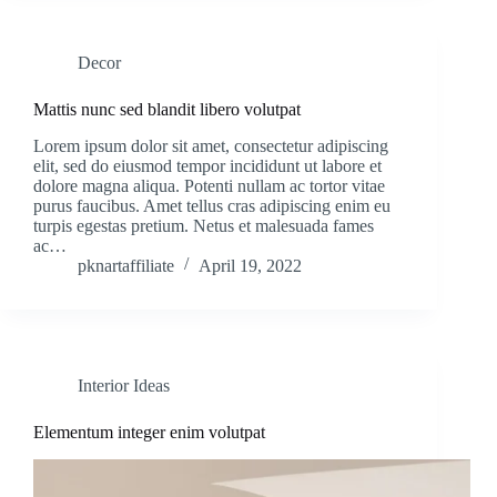
Decor
Mattis nunc sed blandit libero volutpat
Lorem ipsum dolor sit amet, consectetur adipiscing
elit, sed do eiusmod tempor incididunt ut labore et
dolore magna aliqua. Potenti nullam ac tortor vitae
purus faucibus. Amet tellus cras adipiscing enim eu
turpis egestas pretium. Netus et malesuada fames
ac…
pknartaffiliate
April 19, 2022
Interior Ideas
Elementum integer enim volutpat