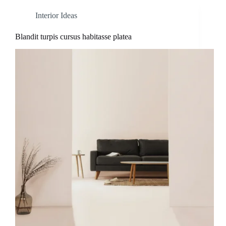
Interior Ideas
Blandit turpis cursus habitasse platea